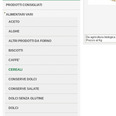
PRODOTTI CONSIGLIATI
ALIMENTARI VARI
ACETO
ALGHE
Da agricoltura biologica
Prezzo al Kg
ALTRI PRODOTTI DA FORNO
BISCOTTI
CAFFE'
CEREALI
CONSERVE DOLCI
CONSERVE SALATE
DOLCI SENZA GLUTINE
DOLCI