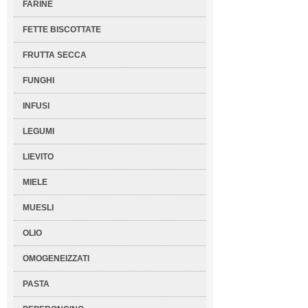
FARINE
FETTE BISCOTTATE
FRUTTA SECCA
FUNGHI
INFUSI
LEGUMI
LIEVITO
MIELE
MUESLI
OLIO
OMOGENEIZZATI
PASTA