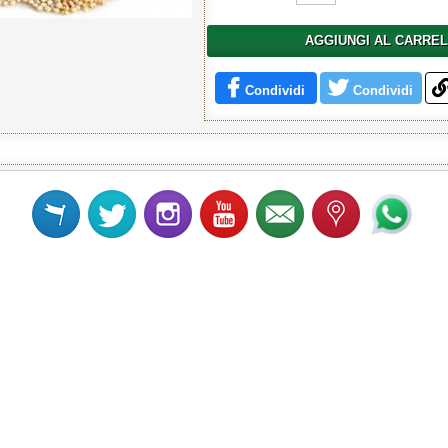
AGGIUNGI AL CARRE
Condividi
Condividi