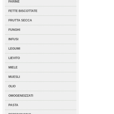
FARINE
FETTE BISCOTTATE
FRUTTA SECCA
FUNGHI
INFUSI
LEGUMI
LIEVITO
MIELE
MUESLI
OLIO
OMOGENEIZZATI
PASTA