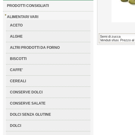
PRODOTTI CONSIGLIATI
ALIMENTARI VARI
ACETO
ALGHE
Semi di zucca
Venduti sfusi. Prezzo al
ALTRI PRODOTTI DA FORNO
BISCOTTI
CAFFE'
CEREALI
CONSERVE DOLCI
CONSERVE SALATE
DOLCI SENZA GLUTINE
DOLCI