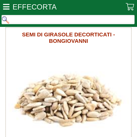
EFFECORTA
SEMI DI GIRASOLE DECORTICATI -
BONGIOVANNI