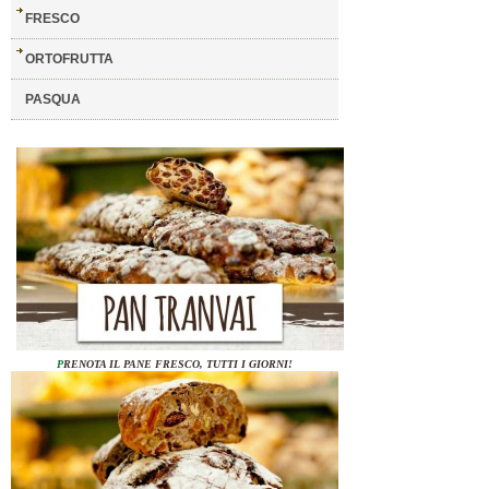
FRESCO
ORTOFRUTTA
PASQUA
P
RENOTA IL PANE FRESCO, TUTTI I GIORNI!