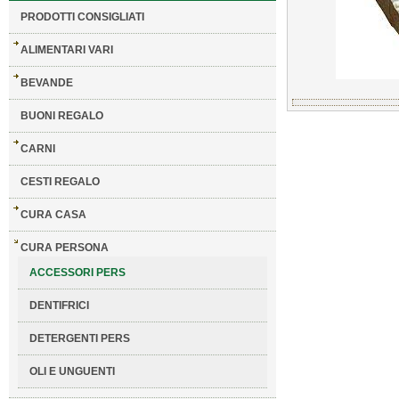
PRODOTTI CONSIGLIATI
ALIMENTARI VARI
BEVANDE
BUONI REGALO
CARNI
CESTI REGALO
CURA CASA
CURA PERSONA
ACCESSORI PERS
DENTIFRICI
DETERGENTI PERS
OLI E UNGUENTI