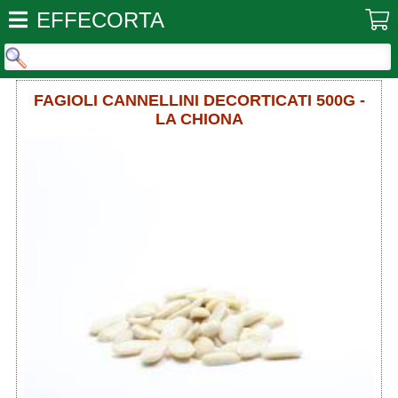
EFFECORTA
FAGIOLI CANNELLINI DECORTICATI 500G -
LA CHIONA