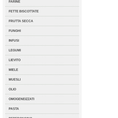
FARINE
FETTE BISCOTTATE
FRUTTA SECCA
FUNGHI
INFUSI
LEGUMI
LIEVITO
MIELE
MUESLI
OLIO
OMOGENEIZZATI
PASTA