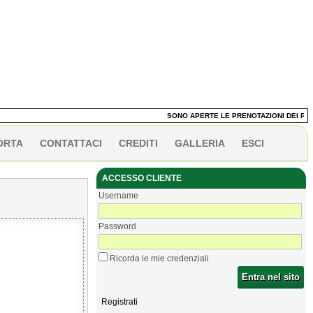
SONO APERTE LE PRENOTAZIONI DEI PANETT
ORTA
CONTATTACI
CREDITI
GALLERIA
ESCI
ACCESSO CLIENTE
Username
Password
Ricorda le mie credenziali
Entra nel sito
Registrati