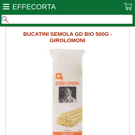
EFFECORTA
BUCATINI SEMOLA GD BIO 500G -
GIROLOMONI