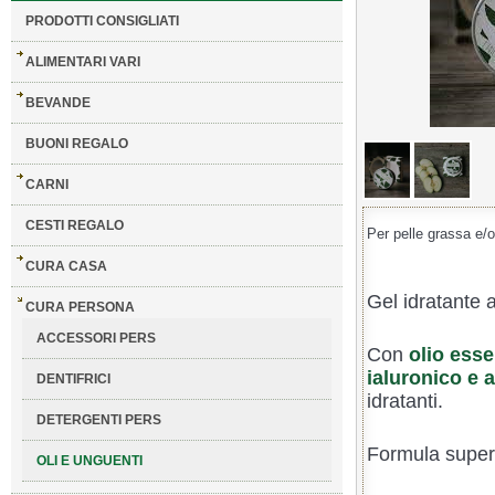
PRODOTTI CONSIGLIATI
ALIMENTARI VARI
BEVANDE
BUONI REGALO
CARNI
CESTI REGALO
Per pelle grassa e/
CURA CASA
Gel idratante a
CURA PERSONA
ACCESSORI PERS
Con
olio esse
ialuronico e a
DENTIFRICI
idratanti.
DETERGENTI PERS
Formula super-
OLI E UNGUENTI