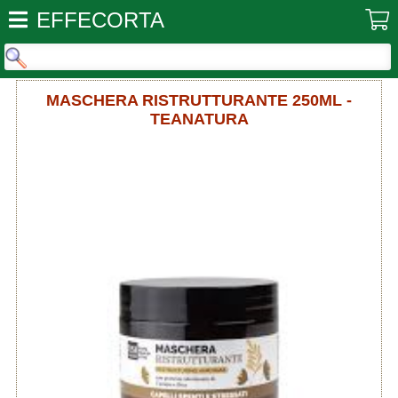
EFFECORTA
MASCHERA RISTRUTTURANTE 250ML -
TEANATURA