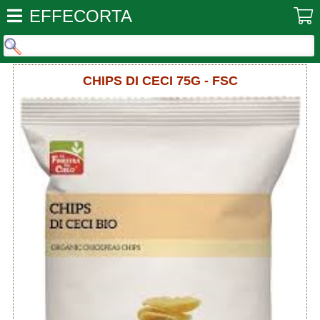
EFFECORTA
CHIPS DI CECI 75G - FSC