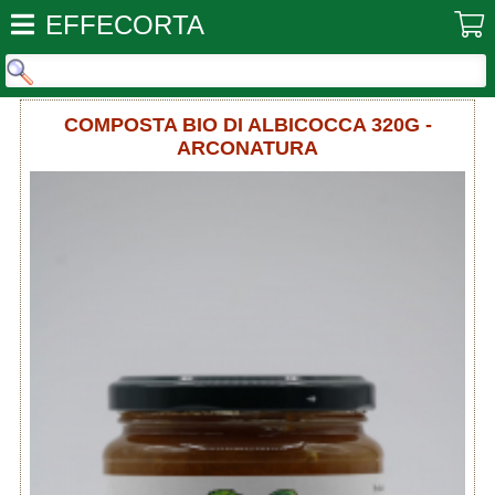
EFFECORTA
COMPOSTA BIO DI ALBICOCCA 320G -
ARCONATURA