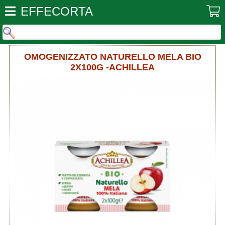
EFFECORTA
OMOGENIZZATO NATURELLO MELA BIO
2X100G -ACHILLEA