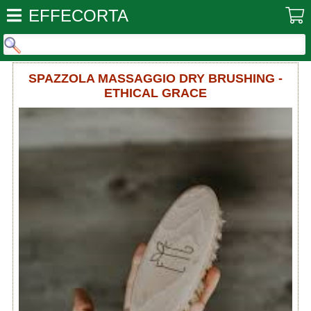
EFFECORTA
SPAZZOLA MASSAGGIO DRY BRUSHING -
ETHICAL GRACE