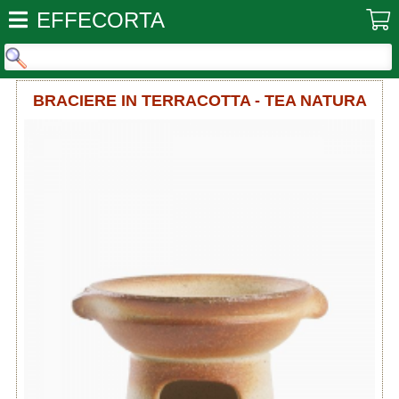
EFFECORTA
BRACIERE IN TERRACOTTA - TEA NATURA