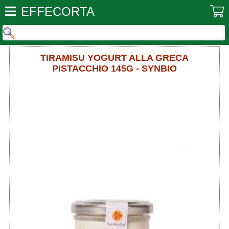
EFFECORTA
TIRAMISU YOGURT ALLA GRECA
PISTACCHIO 145G - SYNBIO