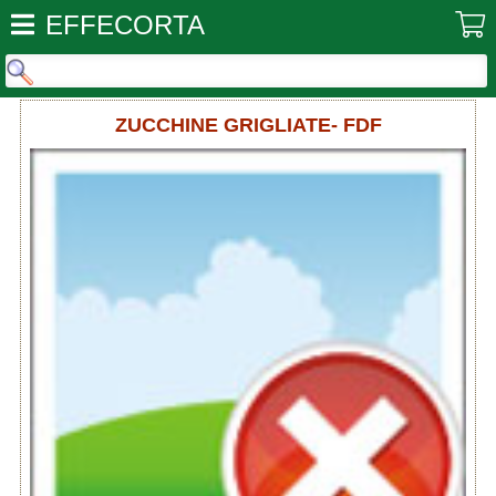
EFFECORTA
ZUCCHINE GRIGLIATE- FDF