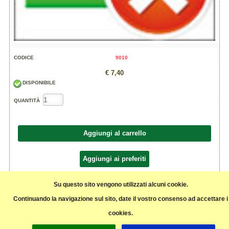
CODICE
9010
€ 7,40
DISPONIBILE
QUANTITÀ
Aggiungi al carrello
Aggiungi ai preferiti
Condividi
Su questo sito vengono utilizzati alcuni cookie.
Continuando la navigazione sul sito, date il vostro consenso ad accettare i
cookies.