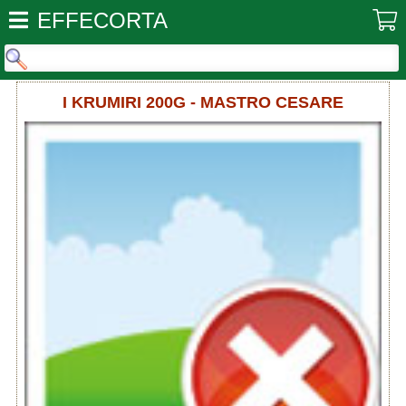
EFFECORTA
I KRUMIRI 200G - MASTRO CESARE