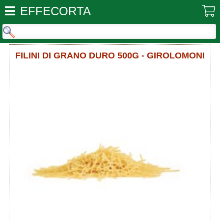
EFFECORTA
FILINI DI GRANO DURO 500G - GIROLOMONI