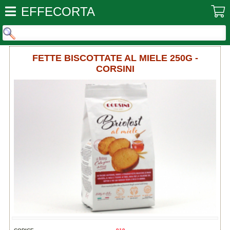
EFFECORTA
FETTE BISCOTTATE AL MIELE 250G -
CORSINI