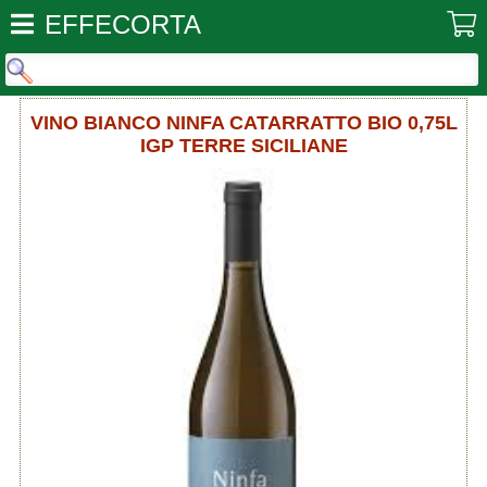
EFFECORTA
VINO BIANCO NINFA CATARRATTO BIO 0,75L
IGP TERRE SICILIANE