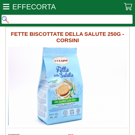
EFFECORTA
FETTE BISCOTTATE DELLA SALUTE 250G -
CORSINI