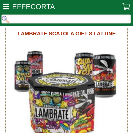
EFFECORTA
LAMBRATE SCATOLA GIFT 8 LATTINE