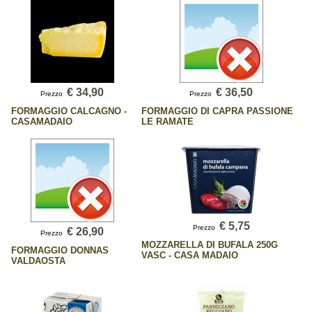
€ 34,90
€ 36,50
Prezzo
Prezzo
FORMAGGIO CALCAGNO -
FORMAGGIO DI CAPRA PASSIONE
CASAMADAIO
LE RAMATE
€ 5,75
Prezzo
€ 26,90
Prezzo
MOZZARELLA DI BUFALA 250G
FORMAGGIO DONNAS
VASC - CASA MADAIO
VALDAOSTA