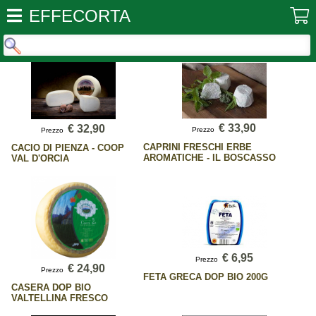
EFFECORTA
€ 33,90
€ 32,90
Prezzo
Prezzo
CAPRINI FRESCHI ERBE
CACIO DI PIENZA - COOP
AROMATICHE - IL BOSCASSO
VAL D'ORCIA
€ 6,95
Prezzo
€ 24,90
Prezzo
FETA GRECA DOP BIO 200G
CASERA DOP BIO
VALTELLINA FRESCO