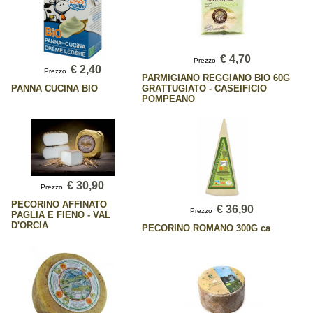
€ 4,70
Prezzo
€ 2,40
Prezzo
PARMIGIANO REGGIANO BIO 60G
PANNA CUCINA BIO
GRATTUGIATO - CASEIFICIO
POMPEANO
€ 30,90
Prezzo
PECORINO AFFINATO
€ 36,90
Prezzo
PAGLIA E FIENO - VAL
D'ORCIA
PECORINO ROMANO 300G ca