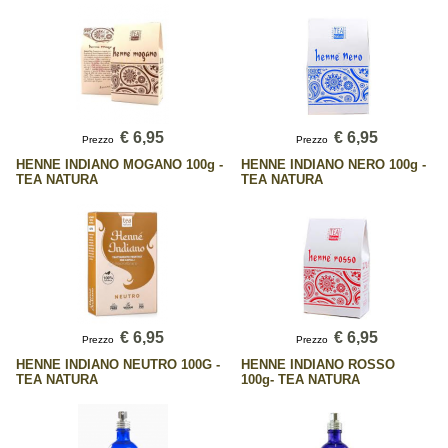
€ 6,95
€ 6,95
Prezzo
Prezzo
HENNE INDIANO MOGANO 100g -
HENNE INDIANO NERO 100g -
TEA NATURA
TEA NATURA
€ 6,95
€ 6,95
Prezzo
Prezzo
HENNE INDIANO NEUTRO 100G -
HENNE INDIANO ROSSO
TEA NATURA
100g- TEA NATURA