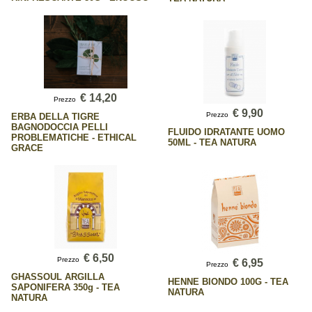
€ 14,20
Prezzo
€ 9,90
Prezzo
ERBA DELLA TIGRE
BAGNODOCCIA PELLI
FLUIDO IDRATANTE UOMO
PROBLEMATICHE - ETHICAL
50ML - TEA NATURA
GRACE
€ 6,50
Prezzo
€ 6,95
Prezzo
GHASSOUL ARGILLA
HENNE BIONDO 100G - TEA
SAPONIFERA 350g - TEA
NATURA
NATURA