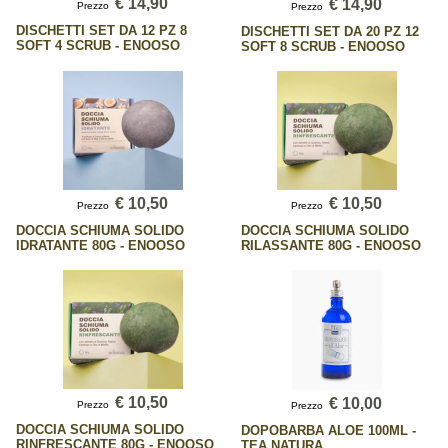
€ 14,90
€ 14,90
Prezzo
Prezzo
DISCHETTI SET DA 12 PZ 8
DISCHETTI SET DA 20 PZ 12
SOFT 4 SCRUB - ENOOSO
SOFT 8 SCRUB - ENOOSO
€ 10,50
€ 10,50
Prezzo
Prezzo
DOCCIA SCHIUMA SOLIDO
DOCCIA SCHIUMA SOLIDO
IDRATANTE 80G - ENOOSO
RILASSANTE 80G - ENOOSO
€ 10,50
€ 10,00
Prezzo
Prezzo
DOCCIA SCHIUMA SOLIDO
DOPOBARBA ALOE 100ML -
RINFRESCANTE 80G - ENOOSO
TEA NATURA