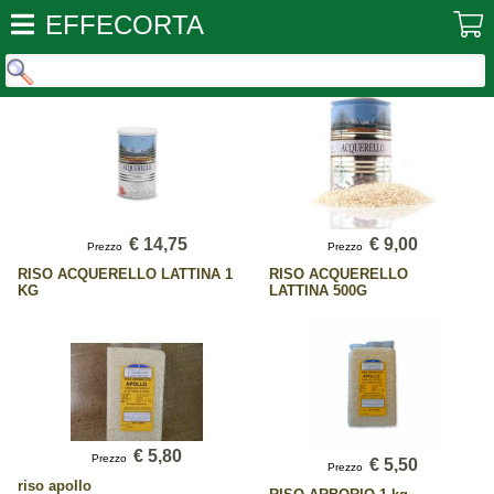
EFFECORTA
€ 14,75
€ 9,00
Prezzo
Prezzo
RISO ACQUERELLO LATTINA 1
RISO ACQUERELLO
KG
LATTINA 500G
€ 5,80
Prezzo
€ 5,50
Prezzo
riso apollo