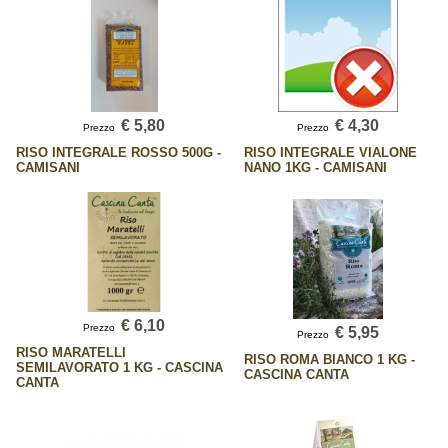
€ 5,80
€ 4,30
Prezzo
Prezzo
RISO INTEGRALE ROSSO 500G -
RISO INTEGRALE VIALONE
CAMISANI
NANO 1KG - CAMISANI
€ 6,10
Prezzo
€ 5,95
Prezzo
RISO MARATELLI
RISO ROMA BIANCO 1 KG -
SEMILAVORATO 1 KG - CASCINA
CASCINA CANTA
CANTA