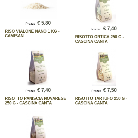
€ 5,80
Prezzo
€ 7,40
Prezzo
RISO VIALONE NANO 1 KG -
CAMISANI
RISOTTO ORTICA 250 G -
CASCINA CANTA
€ 7,40
€ 7,50
Prezzo
Prezzo
RISOTTO PANISCIA NOVARESE
RISOTTO TARTUFO 250 G -
250 G - CASCINA CANTA
CASCINA CANTA