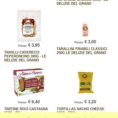
DELIZIE DEL GRANO
€ 3,00
Prezzo
€ 3,95
Prezzo
TARALLINI FRIABILI CLASSICI
TARALLI CASERECCI
250G LE DELIZIE DEL GRANO
PEPERONCINO 300G - LE
DELIZIE DEL GRANO
€ 6,40
€ 3,20
Prezzo
Prezzo
TARTINE RISO CASTAGNA
TORTILLAS NACHO CHEESE
150G - BV
125G - FOX