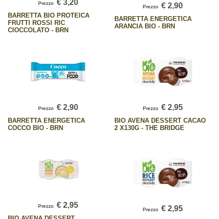
€ 3,20
Prezzo
€ 2,90
Prezzo
BARRETTA BIO PROTEICA
BARRETTA ENERGETICA
FRUTTI ROSSI RIC
ARANCIA BIO - BRN
CIOCCOLATO - BRN
€ 2,90
€ 2,95
Prezzo
Prezzo
BARRETTA ENERGETICA
BIO AVENA DESSERT CACAO
COCCO BIO - BRN
2 X130G - THE BRIDGE
€ 2,95
Prezzo
€ 2,95
Prezzo
BIO AVENA DESSERT