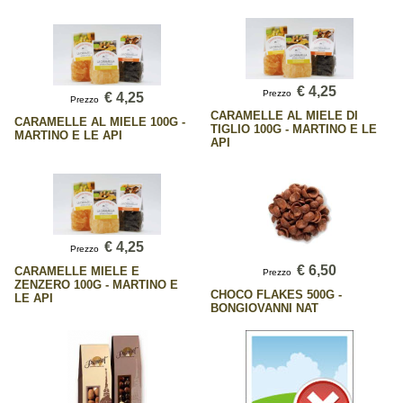
€ 4,25
Prezzo
€ 4,25
Prezzo
CARAMELLE AL MIELE DI
CARAMELLE AL MIELE 100G -
TIGLIO 100G - MARTINO E LE
MARTINO E LE API
API
€ 4,25
Prezzo
€ 6,50
CARAMELLE MIELE E
Prezzo
ZENZERO 100G - MARTINO E
CHOCO FLAKES 500G -
LE API
BONGIOVANNI NAT